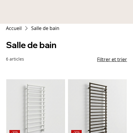
Accueil
Salle de bain
Salle de bain
6 articles
Filtrer et trier