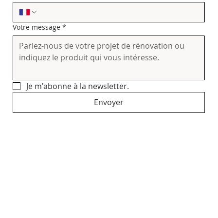
Votre message
*
Je m'abonne à la newsletter.
Envoyer