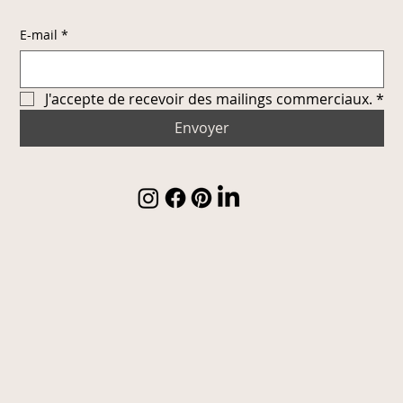
E-mail
*
J'accepte de recevoir des mailings commerciaux.
*
Envoyer