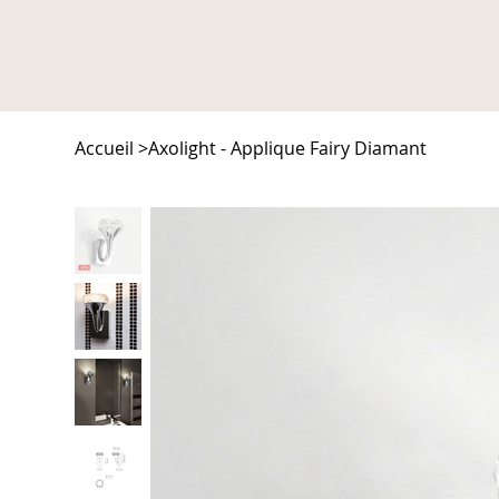
Accueil
>
Axolight - Applique Fairy Diamant