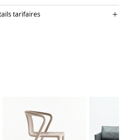
ails tarifaires