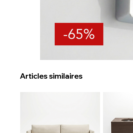
Articles similaires