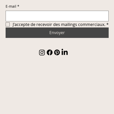
E-mail
*
J'accepte de recevoir des mailings commerciaux.
*
Envoyer