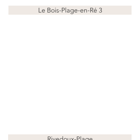
Le Bois-Plage-en-Ré 3
Rivedoux-Plage