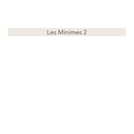
Les Minimes 2