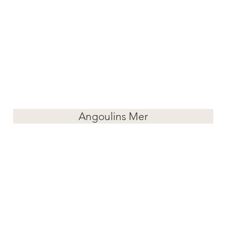
Angoulins Mer