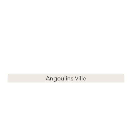
Angoulins Ville