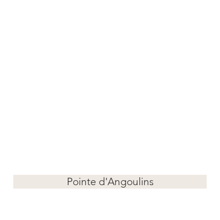
Pointe d'Angoulins