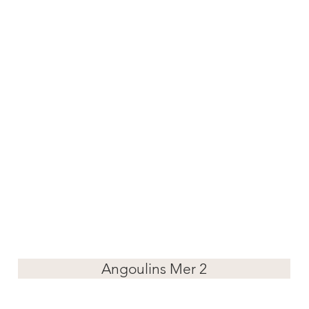
Angoulins Mer 2