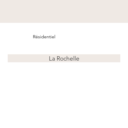
Résidentiel
La Rochelle