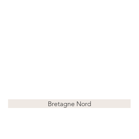
Bretagne Nord