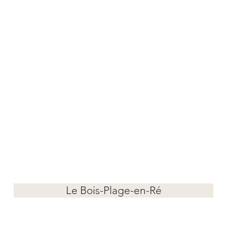
Le Bois-Plage-en-Ré