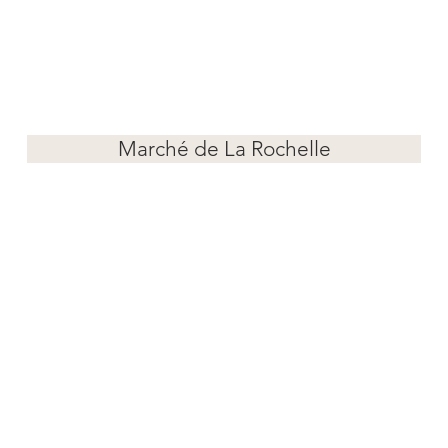
Marché de La Rochelle