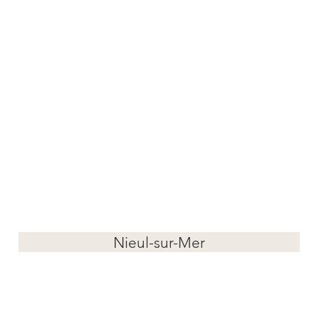
Nieul-sur-Mer