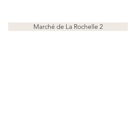
Marché de La Rochelle 2