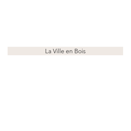
La Ville en Bois