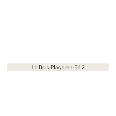
Le Bois-Plage-en-Ré 2