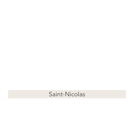
Saint-Nicolas