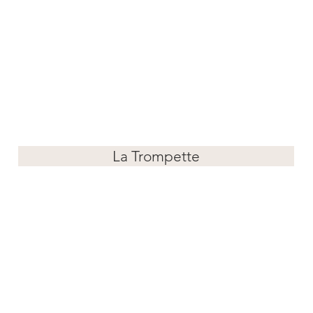
La Trompette