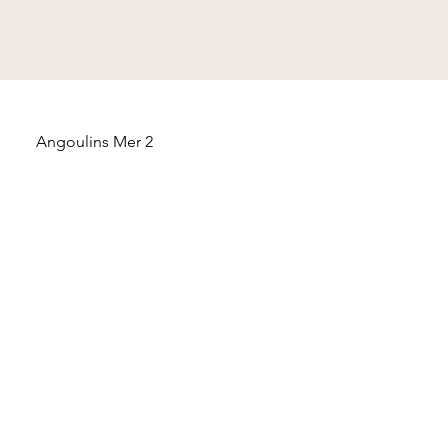
Angoulins Mer 2