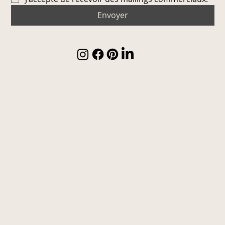
Envoyer