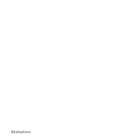
Réalisations