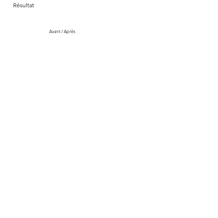
Résultat
Avant / Après