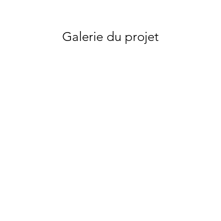
Galerie du projet