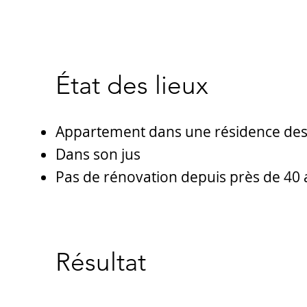
État des lieux
Appartement dans une résidence des
Dans son jus
Pas de rénovation depuis près de 40 
Résultat