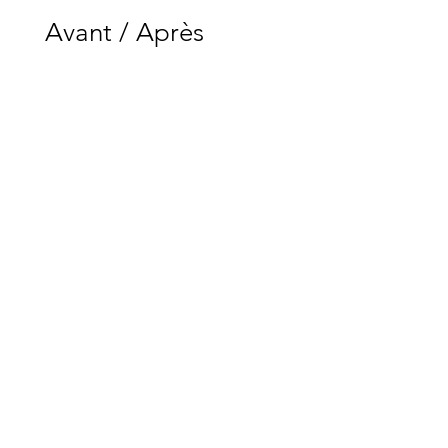
Avant / Après