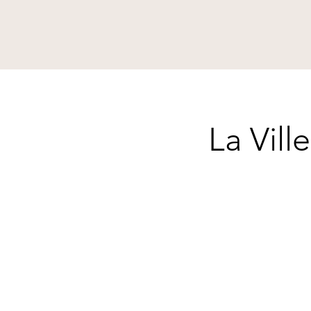
La Vill