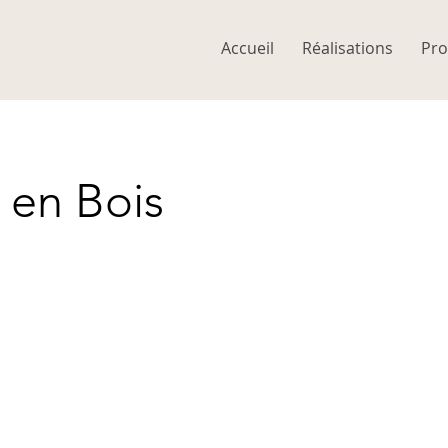
Accueil
Réalisations
Pro
e en Bois