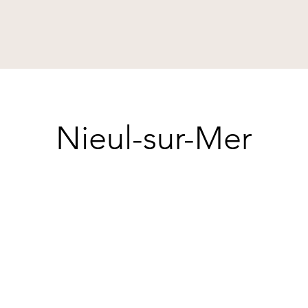
Nieul-sur-Mer