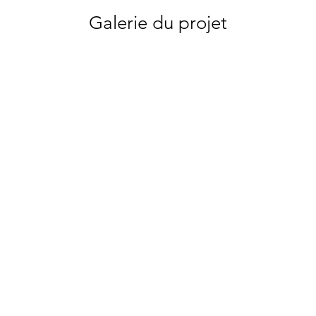
Galerie du projet