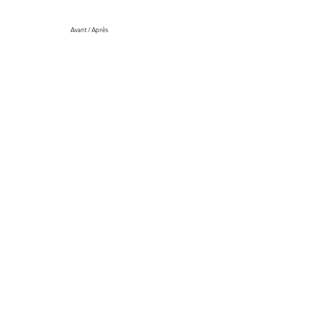
Avant / Après