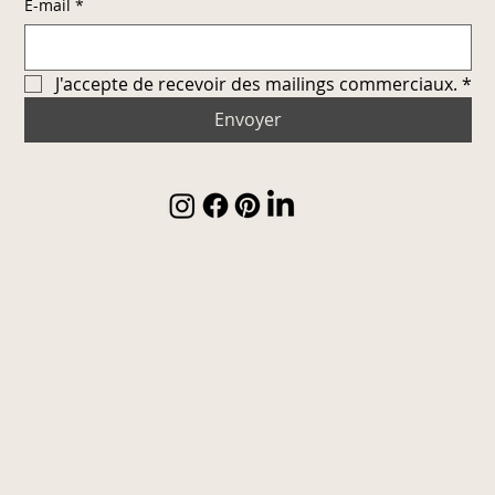
E-mail
*
J'accepte de recevoir des mailings commerciaux.
*
Envoyer