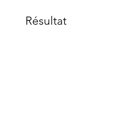
Résultat