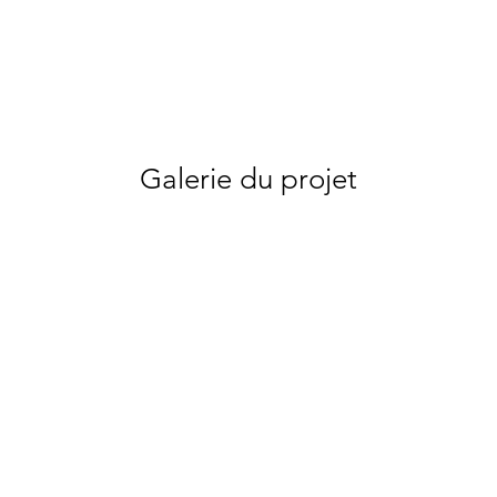
Galerie du projet