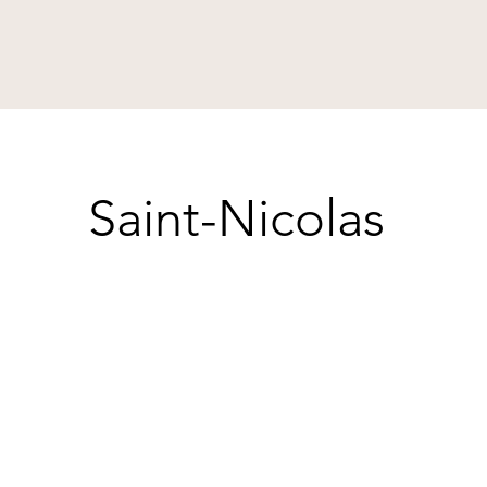
Saint-Nicolas