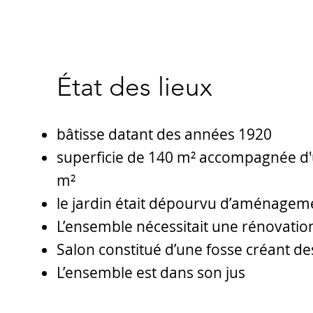
État des lieux
bâtisse datant des années 1920
superficie de 140 m² accompagnée d'
m²
le jardin était dépourvu d’aménagem
L’ensemble nécessitait une rénovation
Salon constitué d’une fosse créant de
L’ensemble est dans son jus