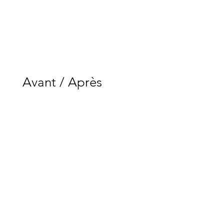
Avant / Après