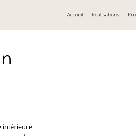
Accueil
Réalisations
Pro
gn
e intérieure