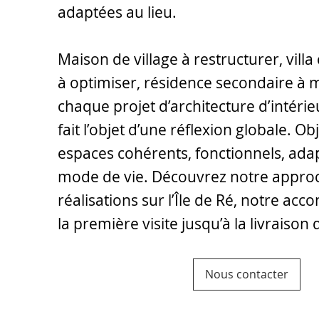
adaptées au lieu.
Maison de village à restructurer, vil
à optimiser, résidence secondaire à 
chaque projet d’architecture d’intérieu
fait l’objet d’une réflexion globale. Obj
espaces cohérents, fonctionnels, ada
mode de vie. Découvrez notre appro
réalisations sur l’Île de Ré, notre a
la première visite jusqu’à la livraison 
Nous contacter