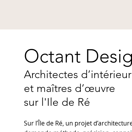
Octant Desi
Architectes d’intérieur
et maîtres d’œuvre
sur l'Ile de Ré
Sur l’Île de Ré, un projet d’architectur