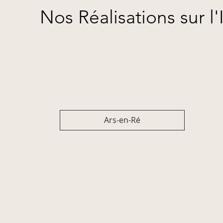
Nos Réalisations sur l'
Ars-en-Ré