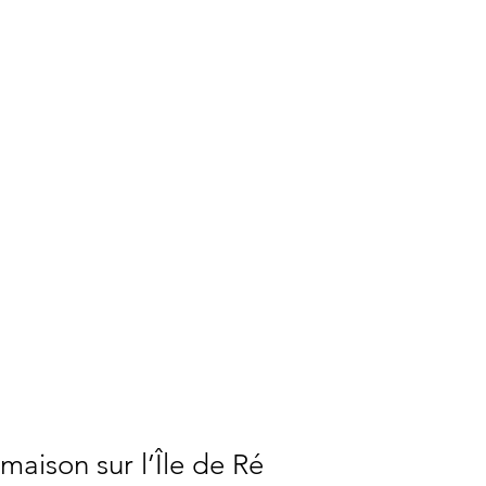
 maison sur l’Île de Ré