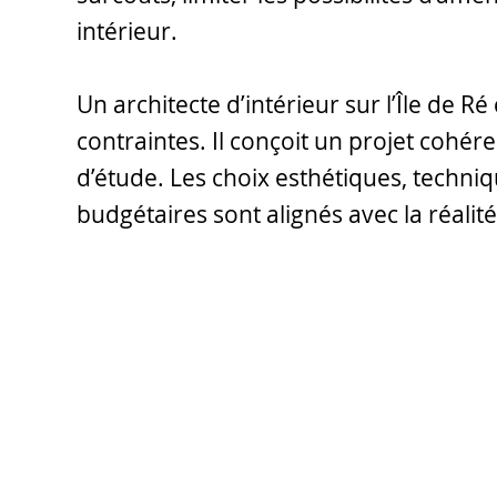
intérieur.
Un architecte d’intérieur sur l’Île de Ré
contraintes. Il conçoit un projet cohér
d’étude. Les choix esthétiques, techniq
budgétaires sont alignés avec la réalité