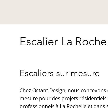
Escalier La Roche
Escaliers sur mesure
Chez Octant Design, nous concevons d
mesure pour des projets résidentiels 
professionnels à La Rochelle et dans s