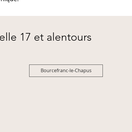
elle 17 et alentours
Bourcefranc-le-Chapus