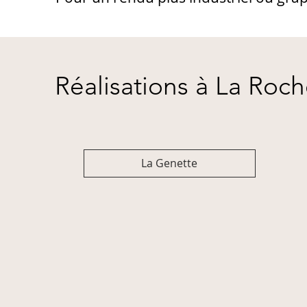
Réalisations à La Roch
La Genette