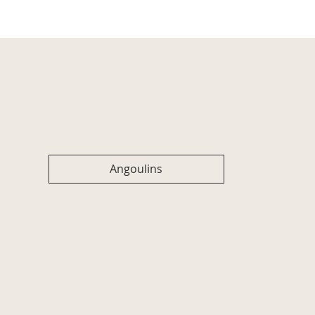
Angoulins