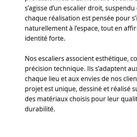
s’agisse d’un escalier droit, suspendu 
chaque réalisation est pensée pour s’
naturellement à l’espace, tout en aff
identité forte.
Nos escaliers associent esthétique, co
précision technique. Ils s’adaptent au
chaque lieu et aux envies de nos clie
projet est unique, dessiné et réalisé
des matériaux choisis pour leur qualit
durabilité.