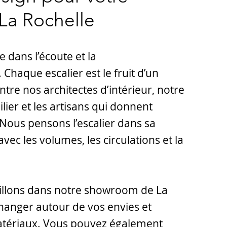
 La Rochelle
e dans l’écoute et la
 Chaque escalier est le fruit d’un
ntre nos architectes d’intérieur, notre
lier et les artisans qui donnent
 Nous pensons l’escalier dans sa
 avec les volumes, les circulations et la
illons dans notre showroom de La
hanger autour de vos envies et
atériaux. Vous pouvez également