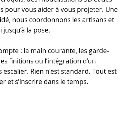
s pour vous aider à vous projeter. Une
alidé, nous coordonnons les artisans et
i jusqu’à la pose.
ompte : la main courante, les garde-
es finitions ou l’intégration d’un
escalier. Rien n’est standard. Tout est
r et s’inscrire dans le temps.