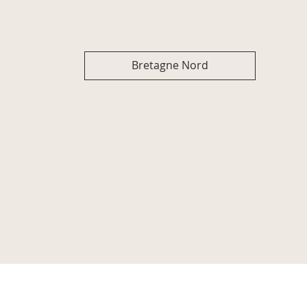
Bretagne Nord