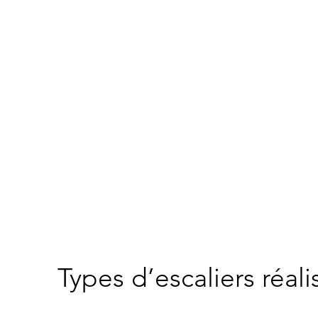
Types d’escaliers réali