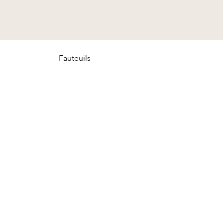
Fauteuils