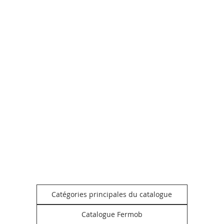
Catégories principales du catalogue
Catalogue Fermob