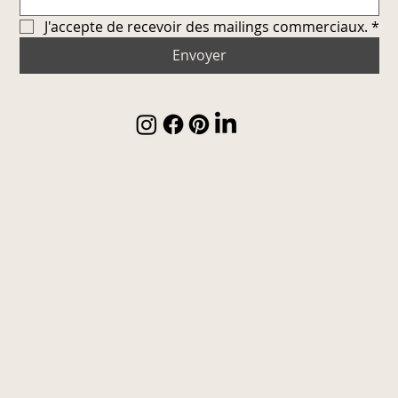
J'accepte de recevoir des mailings commerciaux.
*
Envoyer