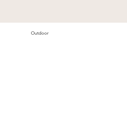
Outdoor