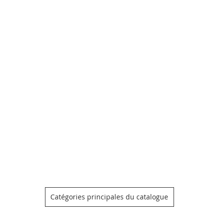
Catégories principales du catalogue