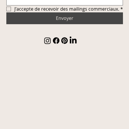
J'accepte de recevoir des mailings commerciaux.
*
Envoyer