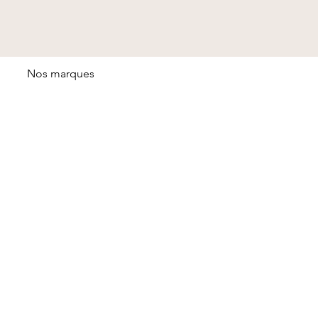
Nos marques