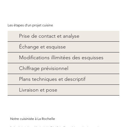
Les étapes d'un projet cuisine
Prise de contact et analyse
Échange et esquisse
Modifications illimitées des esquisses
Chiffrage prévisionnel
Plans techniques et descriptif
Livraison et pose
Notre cuisiniste à La Rochelle