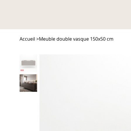
Accueil
>
Meuble double vasque 150x50 cm