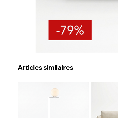
Articles similaires