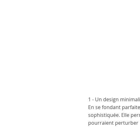
1 - Un design minimal
En se fondant parfaite
sophistiquée. Elle per
pourraient perturber 