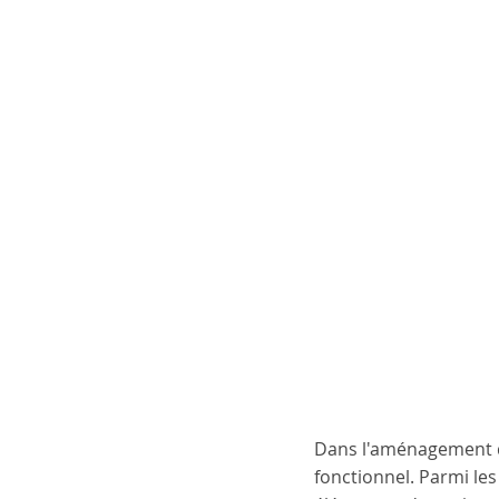
Dans l'aménagement d
fonctionnel. Parmi le