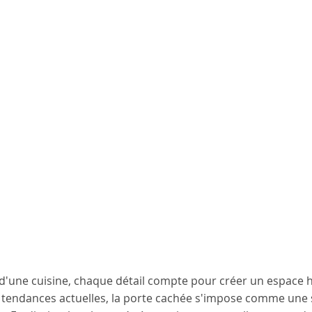
'une cuisine, chaque détail compte pour créer un espace 
s tendances actuelles, la porte cachée s'impose comme une s