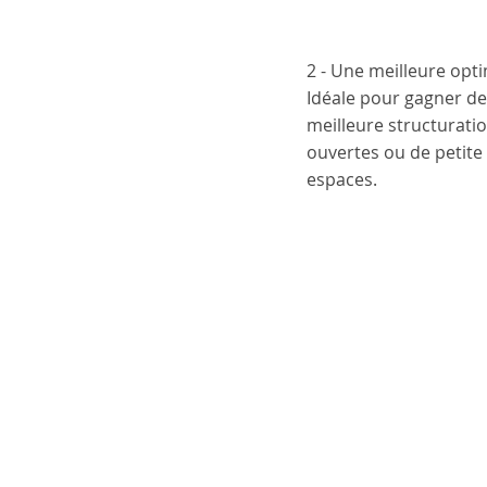
2 - Une meilleure opti
Idéale pour gagner de
meilleure structuratio
ouvertes ou de petite
espaces.