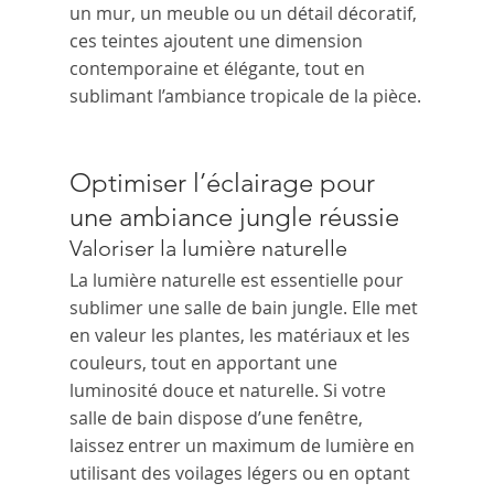
un mur, un meuble ou un détail décoratif, 
ces teintes ajoutent une dimension 
contemporaine et élégante, tout en 
sublimant l’ambiance tropicale de la pièce.
Optimiser l’éclairage pour 
une ambiance jungle réussie
Valoriser la lumière naturelle
La lumière naturelle est essentielle pour 
sublimer une salle de bain jungle. Elle met 
en valeur les plantes, les matériaux et les 
couleurs, tout en apportant une 
luminosité douce et naturelle. Si votre 
salle de bain dispose d’une fenêtre, 
laissez entrer un maximum de lumière en 
utilisant des voilages légers ou en optant 