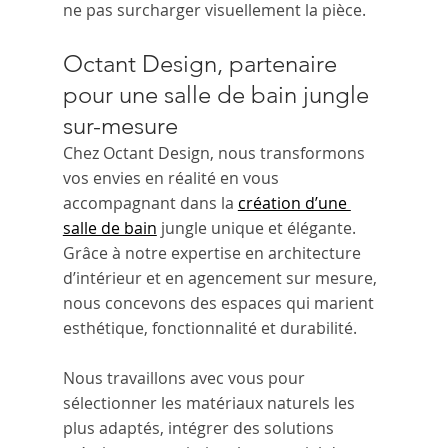
ne pas surcharger visuellement la pièce.
Octant Design, partenaire 
pour une salle de bain jungle 
sur-mesure
Chez Octant Design, nous transformons 
vos envies en réalité en vous 
accompagnant dans la 
création d’une 
salle de bain
 jungle unique et élégante. 
Grâce à notre expertise en architecture 
d’intérieur et en agencement sur mesure, 
nous concevons des espaces qui marient 
esthétique, fonctionnalité et durabilité.
Nous travaillons avec vous pour 
sélectionner les matériaux naturels les 
plus adaptés, intégrer des solutions 