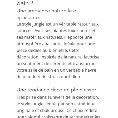
bain ?
Une ambiance naturelle et 
apaisante
Le style jungle est un véritable retour aux 
sources. Avec ses plantes luxuriantes et 
ses matériaux naturels, il apporte une 
atmosphère apaisante, idéale pour une 
pièce dédiée au bien-être. Cette 
décoration, inspirée de la nature, favorise 
un sentiment de sérénité et transforme 
votre salle de bain en un véritable havre 
de paix, loin du stress quotidien.
Une tendance déco en plein essor
Très prisé dans l’univers de la décoration, 
le style jungle séduit par son esthétique 
originale et chaleureuse. Ce choix reflète 
une volonté croissante de reconnecter les 