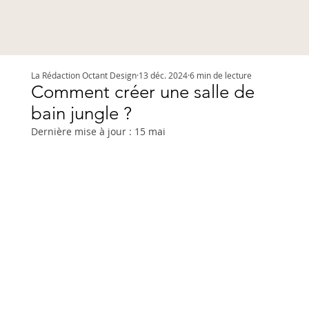
La Rédaction Octant Design
13 déc. 2024
6 min de lecture
Comment créer une salle de
bain jungle ?
Dernière mise à jour :
15 mai