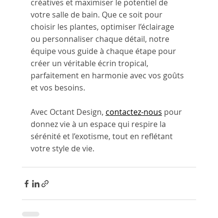
créatives et maximiser le potentiel de 
votre salle de bain. Que ce soit pour 
choisir les plantes, optimiser l’éclairage 
ou personnaliser chaque détail, notre 
équipe vous guide à chaque étape pour 
créer un véritable écrin tropical, 
parfaitement en harmonie avec vos goûts 
et vos besoins.
Avec Octant Design, 
contactez-nous
 pour 
donnez vie à un espace qui respire la 
sérénité et l’exotisme, tout en reflétant 
votre style de vie.