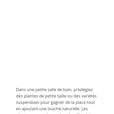
Dans une petite salle de bain, privilégiez 
des plantes de petite taille ou des variétés 
suspendues pour gagner de la place tout 
en ajoutant une touche naturelle. Les 