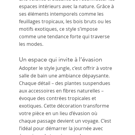
espaces intérieurs avec la nature. Grâce à 
ses éléments intemporels comme les 
feuillages tropicaux, les bois bruts ou les 
motifs exotiques, ce style s’impose 
comme une tendance forte qui traverse 
les modes.
Un espace qui invite à l’évasion
Adopter le style jungle, c’est offrir à votre 
salle de bain une ambiance dépaysante. 
Chaque détail – des plantes suspendues 
aux accessoires en fibres naturelles – 
évoque des contrées tropicales et 
exotiques. Cette décoration transforme 
votre pièce en un lieu d’évasion où 
chaque passage devient un voyage. C’est 
l’idéal pour démarrer la journée avec 