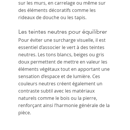
sur les murs, en carrelage ou même sur 
des éléments décoratifs comme les 
rideaux de douche ou les tapis.
Les teintes neutres pour équilibrer
Pour éviter une surcharge visuelle, il est 
essentiel d’associer le vert à des teintes 
neutres. Les tons blancs, beiges ou gris 
doux permettent de mettre en valeur les 
éléments végétaux tout en apportant une 
sensation d’espace et de lumière. Ces 
couleurs neutres créent également un 
contraste subtil avec les matériaux 
naturels comme le bois ou la pierre, 
renforçant ainsi l’harmonie générale de la 
pièce.