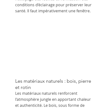
conditions d’éclairage pour préserver leur 
santé. Il faut impérativement une fenêtre.
Les matériaux naturels : bois, pierre 
et rotin
Les matériaux naturels renforcent 
l’atmosphère jungle en apportant chaleur 
et authenticité. Le bois, sous forme de 