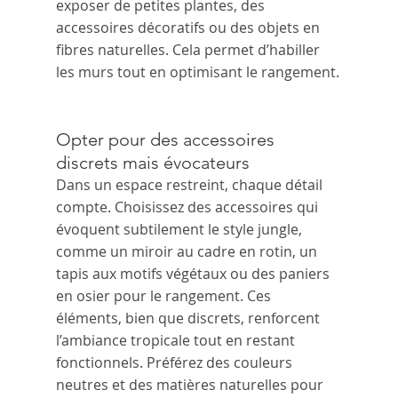
exposer de petites plantes, des 
accessoires décoratifs ou des objets en 
fibres naturelles. Cela permet d’habiller 
les murs tout en optimisant le rangement.
Opter pour des accessoires 
discrets mais évocateurs
Dans un espace restreint, chaque détail 
compte. Choisissez des accessoires qui 
évoquent subtilement le style jungle, 
comme un miroir au cadre en rotin, un 
tapis aux motifs végétaux ou des paniers 
en osier pour le rangement. Ces 
éléments, bien que discrets, renforcent 
l’ambiance tropicale tout en restant 
fonctionnels. Préférez des couleurs 
neutres et des matières naturelles pour 