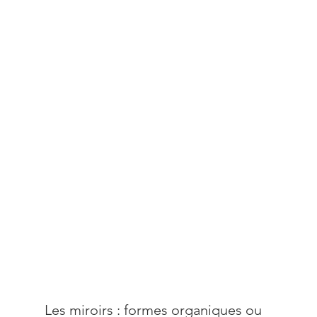
Les miroirs : formes organiques ou 