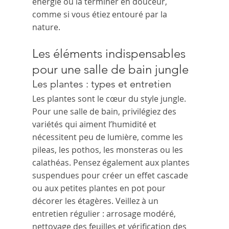
énergie ou la terminer en douceur, 
comme si vous étiez entouré par la 
nature.
Les éléments indispensables 
pour une salle de bain jungle
Les plantes : types et entretien
Les plantes sont le cœur du style jungle. 
Pour une salle de bain, privilégiez des 
variétés qui aiment l’humidité et 
nécessitent peu de lumière, comme les 
pileas, les pothos, les monsteras ou les 
calathéas. Pensez également aux plantes 
suspendues pour créer un effet cascade 
ou aux petites plantes en pot pour 
décorer les étagères. Veillez à un 
entretien régulier : arrosage modéré, 
nettoyage des feuilles et vérification des 