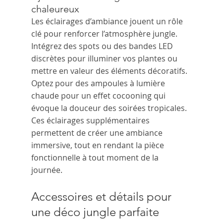
chaleureux
Les éclairages d’ambiance jouent un rôle 
clé pour renforcer l’atmosphère jungle. 
Intégrez des spots ou des bandes LED 
discrètes pour illuminer vos plantes ou 
mettre en valeur des éléments décoratifs. 
Optez pour des ampoules à lumière 
chaude pour un effet cocooning qui 
évoque la douceur des soirées tropicales. 
Ces éclairages supplémentaires 
permettent de créer une ambiance 
immersive, tout en rendant la pièce 
fonctionnelle à tout moment de la 
journée.
Accessoires et détails pour 
une déco jungle parfaite