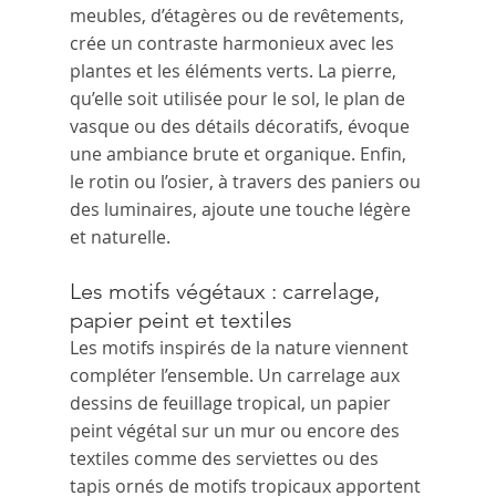
meubles, d’étagères ou de revêtements, 
crée un contraste harmonieux avec les 
plantes et les éléments verts. La pierre, 
qu’elle soit utilisée pour le sol, le plan de 
vasque ou des détails décoratifs, évoque 
une ambiance brute et organique. Enfin, 
le rotin ou l’osier, à travers des paniers ou 
des luminaires, ajoute une touche légère 
et naturelle.
Les motifs végétaux : carrelage, 
papier peint et textiles
Les motifs inspirés de la nature viennent 
compléter l’ensemble. Un carrelage aux 
dessins de feuillage tropical, un papier 
peint végétal sur un mur ou encore des 
textiles comme des serviettes ou des 
tapis ornés de motifs tropicaux apportent 