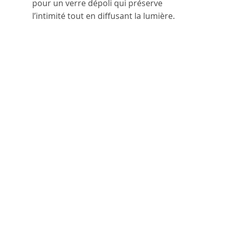
pour un verre dépoli qui préserve 
l’intimité tout en diffusant la lumière.