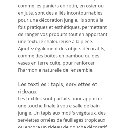
comme les paniers en rotin, en osier ou 
en jute, sont des alliés incontournables 
pour une décoration jungle. Ils sont à la 
fois pratiques et esthétiques, permettant 
de ranger vos produits tout en apportant 
une texture chaleureuse à la pièce. 
Ajoutez également des objets décoratifs, 
comme des boîtes en bambou ou des 
vases en terre cuite, pour renforcer 
l’harmonie naturelle de l’ensemble.
Les textiles : tapis, serviettes et 
rideaux
Les textiles sont parfaits pour apporter 
une touche finale à votre salle de bain 
jungle. Un tapis aux motifs végétaux, des 
serviettes ornées de feuillages tropicaux 
ou encore un rideau de douche décoratif 