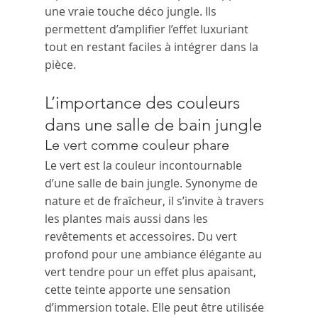
une vraie touche déco jungle. Ils 
permettent d’amplifier l’effet luxuriant 
tout en restant faciles à intégrer dans la 
pièce.
L’importance des couleurs 
dans une salle de bain jungle
Le vert comme couleur phare
Le vert est la couleur incontournable 
d’une salle de bain jungle. Synonyme de 
nature et de fraîcheur, il s’invite à travers 
les plantes mais aussi dans les 
revêtements et accessoires. Du vert 
profond pour une ambiance élégante au 
vert tendre pour un effet plus apaisant, 
cette teinte apporte une sensation 
d’immersion totale. Elle peut être utilisée 