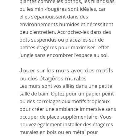
plantes comme les pothos, les tillandsias 
ou les mini-fougères sont idéales, car 
elles s’épanouissent dans des 
environnements humides et nécessitent 
peu d’entretien. Accrochez-les dans des 
pots suspendus ou placez-les sur de 
petites étagères pour maximiser l’effet 
jungle sans encombrer l’espace au sol.
Jouer sur les murs avec des motifs 
ou des étagères murales
Les murs sont vos alliés dans une petite 
salle de bain. Optez pour un papier peint 
ou des carrelages aux motifs tropicaux 
pour créer une ambiance immersive sans 
occuper de place supplémentaire. Vous 
pouvez également installer des étagères 
murales en bois ou en métal pour 