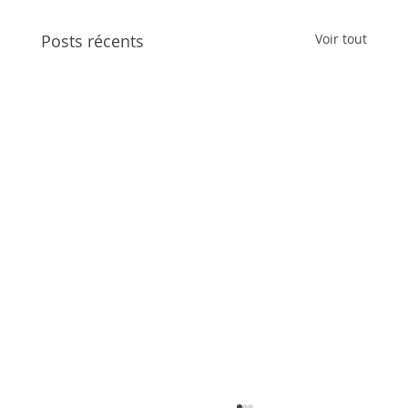
Posts récents
Voir tout