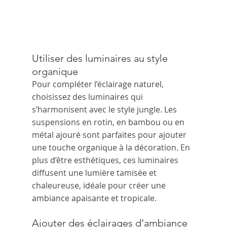
Utiliser des luminaires au style 
organique
Pour compléter l’éclairage naturel, 
choisissez des luminaires qui 
s’harmonisent avec le style jungle. Les 
suspensions en rotin, en bambou ou en 
métal ajouré sont parfaites pour ajouter 
une touche organique à la décoration. En 
plus d’être esthétiques, ces luminaires 
diffusent une lumière tamisée et 
chaleureuse, idéale pour créer une 
ambiance apaisante et tropicale.
Ajouter des éclairages d’ambiance 