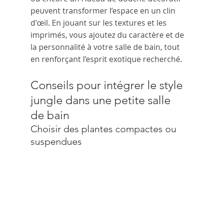
peuvent transformer l’espace en un clin 
d'œil. En jouant sur les textures et les 
imprimés, vous ajoutez du caractère et de 
la personnalité à votre salle de bain, tout 
en renforçant l’esprit exotique recherché.
Conseils pour intégrer le style 
jungle dans une petite salle 
de bain
Choisir des plantes compactes ou 
suspendues