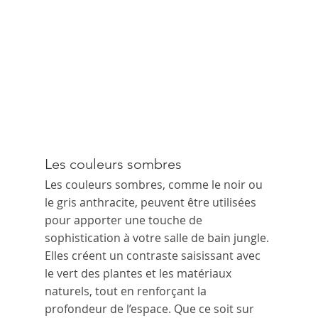
Les couleurs sombres
Les couleurs sombres, comme le noir ou 
le gris anthracite, peuvent être utilisées 
pour apporter une touche de 
sophistication à votre salle de bain jungle. 
Elles créent un contraste saisissant avec 
le vert des plantes et les matériaux 
naturels, tout en renforçant la 
profondeur de l’espace. Que ce soit sur 