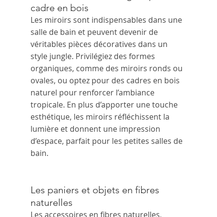
cadre en bois
Les miroirs sont indispensables dans une 
salle de bain et peuvent devenir de 
véritables pièces décoratives dans un 
style jungle. Privilégiez des formes 
organiques, comme des miroirs ronds ou 
ovales, ou optez pour des cadres en bois 
naturel pour renforcer l’ambiance 
tropicale. En plus d’apporter une touche 
esthétique, les miroirs réfléchissent la 
lumière et donnent une impression 
d’espace, parfait pour les petites salles de 
bain.
Les paniers et objets en fibres 
naturelles
Les accessoires en fibres naturelles, 