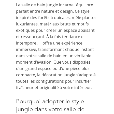
La salle de bain jungle incarne l’équilibre 
parfait entre nature et design. Ce style, 
inspiré des forêts tropicales, mêle plantes 
luxuriantes, matériaux bruts et motifs 
exotiques pour créer un espace apaisant 
et ressourçant. À la fois tendance et 
intemporel, il offre une expérience 
immersive, transformant chaque instant 
dans votre salle de bain en un véritable 
moment d’évasion. Que vous disposiez 
d’un grand espace ou d’une pièce plus 
compacte, la décoration jungle s’adapte à 
toutes les configurations pour insuffler 
fraîcheur et originalité à votre intérieur.
Pourquoi adopter le style 
jungle dans votre salle de 