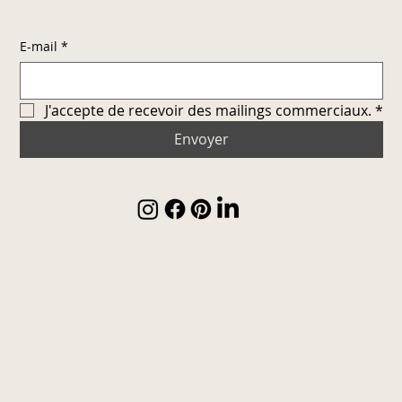
E-mail
*
J'accepte de recevoir des mailings commerciaux.
*
Envoyer