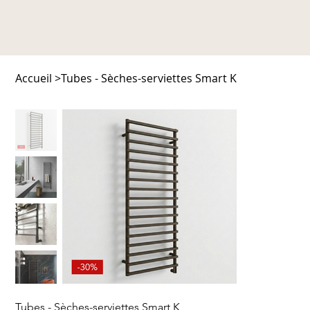
Accueil
>
Tubes - Sèches-serviettes Smart K
Tubes - Sèches-serviettes Smart K